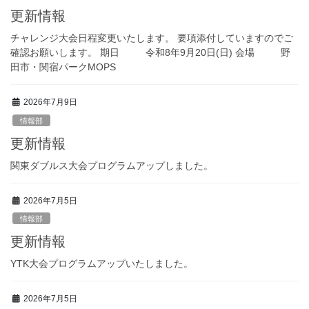
更新情報
チャレンジ大会日程変更いたします。 要項添付していますのでご
確認お願いします。 期日 令和8年9月20日(日) 会場 野
田市・関宿パークMOPS
2026年7月9日
情報部
更新情報
関東ダブルス大会プログラムアップしました。
2026年7月5日
情報部
更新情報
YTK大会プログラムアップいたしました。
2026年7月5日