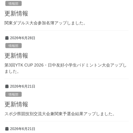
情報部
更新情報
関東ダブルス大会参加名簿アップしました。
2026年6月28日
情報部
更新情報
第3回YTK CUP 2026・日中友好小学生バドミントン大会アップし
ました。
2026年6月21日
情報部
更新情報
スポ少県競技別交流大会兼関東予選会結果アップしました。
2026年6月21日