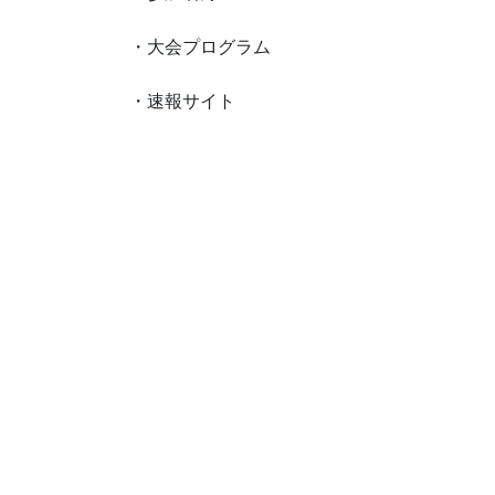
・大会プログラム
・速報サイト