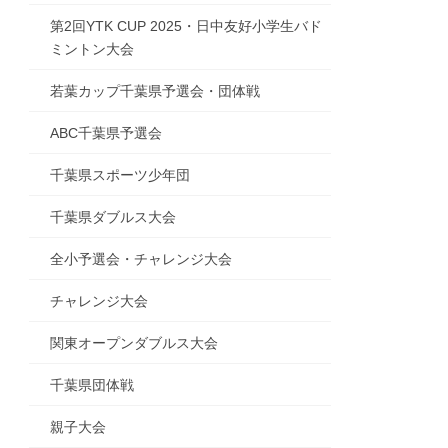
第2回YTK CUP 2025・日中友好小学生バド
ミントン大会
若葉カップ千葉県予選会・団体戦
ABC千葉県予選会
千葉県スポーツ少年団
千葉県ダブルス大会
全小予選会・チャレンジ大会
チャレンジ大会
関東オープンダブルス大会
千葉県団体戦
親子大会