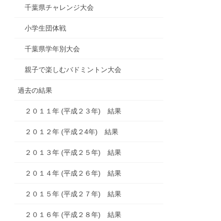
千葉県チャレンジ大会
小学生団体戦
千葉県学年別大会
親子で楽しむバドミントン大会
過去の結果
２０１１年 (平成２３年) 結果
２０１２年 (平成２4年) 結果
２０１３年 (平成２５年) 結果
２０１４年 (平成２６年) 結果
２０１５年 (平成２７年) 結果
２０１６年 (平成２８年) 結果