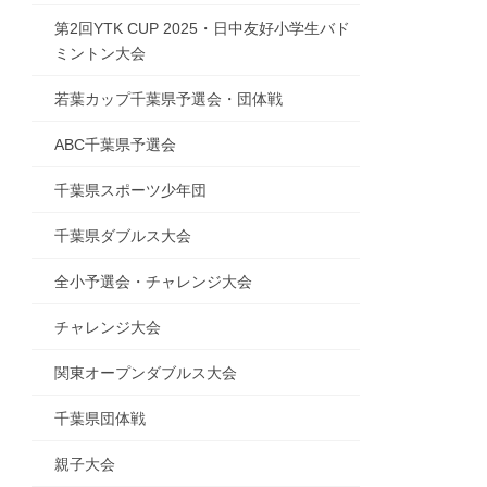
第2回YTK CUP 2025・日中友好小学生バド
ミントン大会
若葉カップ千葉県予選会・団体戦
ABC千葉県予選会
千葉県スポーツ少年団
千葉県ダブルス大会
全小予選会・チャレンジ大会
チャレンジ大会
関東オープンダブルス大会
千葉県団体戦
親子大会