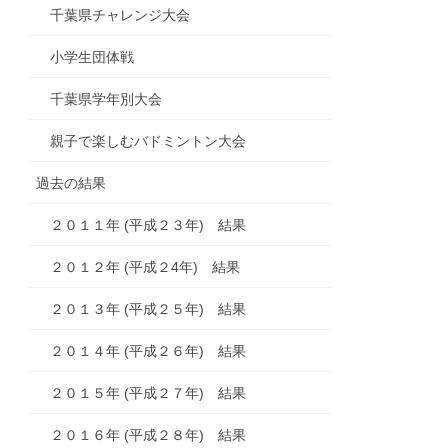
千葉県チャレンジ大会
小学生団体戦
千葉県学年別大会
親子で楽しむバドミントン大会
過去の結果
２０１１年 (平成２３年) 結果
２０１２年 (平成２4年) 結果
２０１３年 (平成２５年) 結果
２０１４年 (平成２６年) 結果
２０１５年 (平成２７年) 結果
２０１６年 (平成２８年) 結果