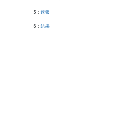
5：
速報
6：
結果