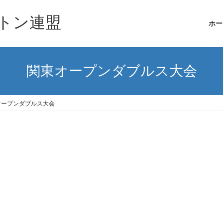
トン連盟
ホー
関東オープンダブルス大会
オープンダブルス大会