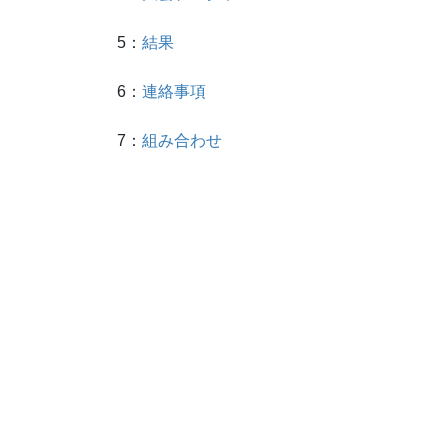
5：
結果
6：
連絡事項
7：
組み合わせ