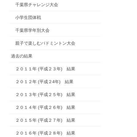
千葉県チャレンジ大会
小学生団体戦
千葉県学年別大会
親子で楽しむバドミントン大会
過去の結果
２０１１年 (平成２３年) 結果
２０１２年 (平成２4年) 結果
２０１３年 (平成２５年) 結果
２０１４年 (平成２６年) 結果
２０１５年 (平成２７年) 結果
２０１６年 (平成２８年) 結果