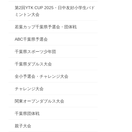
第2回YTK CUP 2025・日中友好小学生バド
ミントン大会
若葉カップ千葉県予選会・団体戦
ABC千葉県予選会
千葉県スポーツ少年団
千葉県ダブルス大会
全小予選会・チャレンジ大会
チャレンジ大会
関東オープンダブルス大会
千葉県団体戦
親子大会