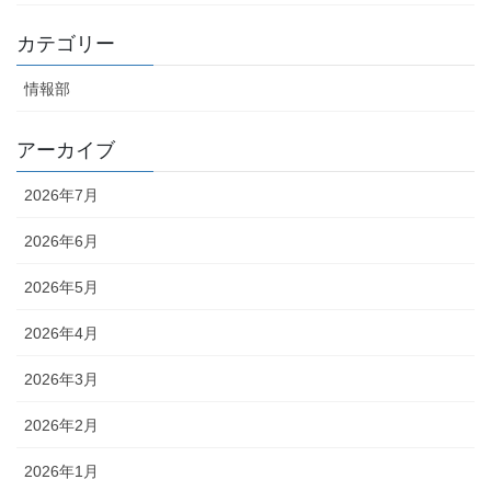
カテゴリー
情報部
アーカイブ
2026年7月
2026年6月
2026年5月
2026年4月
2026年3月
2026年2月
2026年1月