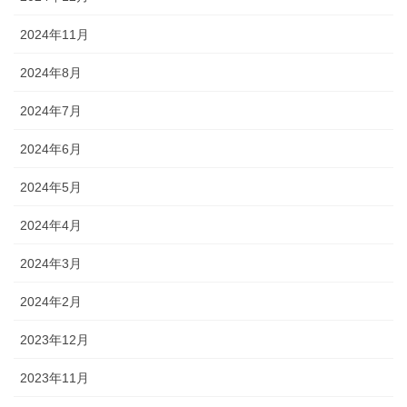
2024年11月
2024年8月
2024年7月
2024年6月
2024年5月
2024年4月
2024年3月
2024年2月
2023年12月
2023年11月