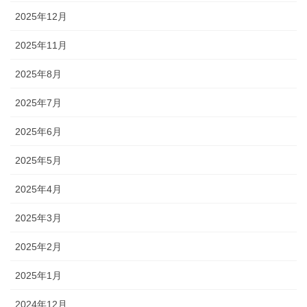
2025年12月
2025年11月
2025年8月
2025年7月
2025年6月
2025年5月
2025年4月
2025年3月
2025年2月
2025年1月
2024年12月