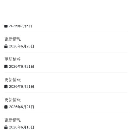
2026年7月5日
更新情報
2026年7月5日
更新情報
2026年6月28日
更新情報
2026年6月21日
更新情報
2026年6月21日
更新情報
2026年6月21日
更新情報
2026年6月16日