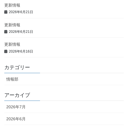
更新情報
2026年6月21日
更新情報
2026年6月21日
更新情報
2026年6月16日
カテゴリー
情報部
アーカイブ
2026年7月
2026年6月