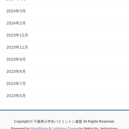
2024年3月
2024年2月
2023年12月
2023年11月
2023年9月
2023年8月
2023年7月
2023年6月
Copyright © 千葉県小学生バドミントン連盟 All Rights Reserved.
Powered by
WordPress
&
Lightning Theme
by Vektor,Inc. technology.