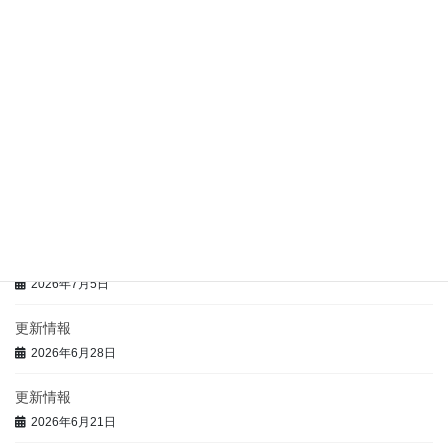
2026年7月27日
更新情報
2026年7月14日
更新情報
2026年7月9日
更新情報
2026年7月5日
更新情報
2026年7月5日
更新情報
2026年6月28日
更新情報
2026年6月21日