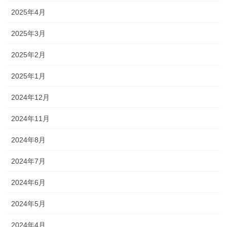
2025年4月
2025年3月
2025年2月
2025年1月
2024年12月
2024年11月
2024年8月
2024年7月
2024年6月
2024年5月
2024年4月