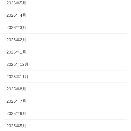
2026年5月
2026年4月
2026年3月
2026年2月
2026年1月
2025年12月
2025年11月
2025年8月
2025年7月
2025年6月
2025年5月