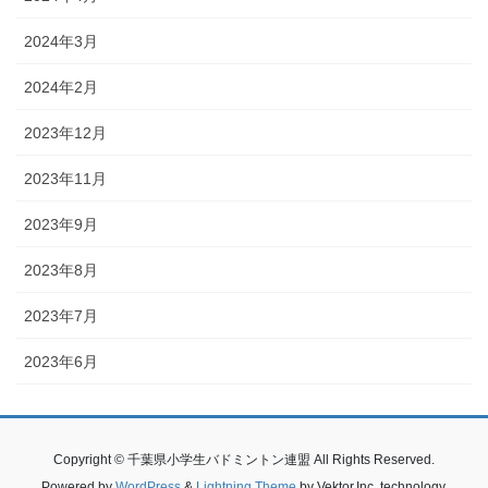
2024年3月
2024年2月
2023年12月
2023年11月
2023年9月
2023年8月
2023年7月
2023年6月
Copyright © 千葉県小学生バドミントン連盟 All Rights Reserved.
Powered by
WordPress
&
Lightning Theme
by Vektor,Inc. technology.