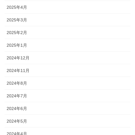
2025年4月
2025年3月
2025年2月
2025年1月
2024年12月
2024年11月
2024年8月
2024年7月
2024年6月
2024年5月
2024年4月