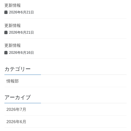
更新情報
2026年6月21日
更新情報
2026年6月21日
更新情報
2026年6月16日
カテゴリー
情報部
アーカイブ
2026年7月
2026年6月