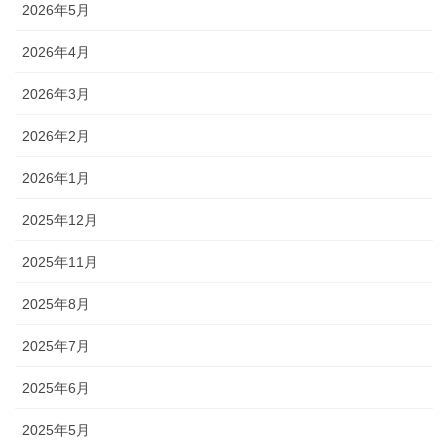
2026年5月
2026年4月
2026年3月
2026年2月
2026年1月
2025年12月
2025年11月
2025年8月
2025年7月
2025年6月
2025年5月