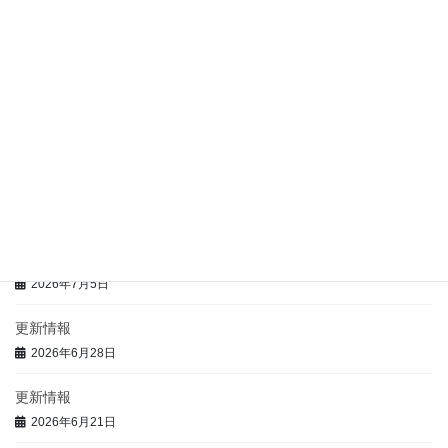
2026年7月27日
更新情報
2026年7月14日
更新情報
2026年7月9日
更新情報
2026年7月5日
更新情報
2026年7月5日
更新情報
2026年6月28日
更新情報
2026年6月21日