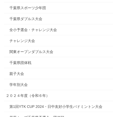
千葉県スポーツ少年団
千葉県ダブルス大会
全小予選会・チャレンジ大会
チャレンジ大会
関東オープンダブルス大会
千葉県団体戦
親子大会
学年別大会
２０２４年度（令和６年）
第1回YTK CUP 2024・日中友好小学生バドミントン大会