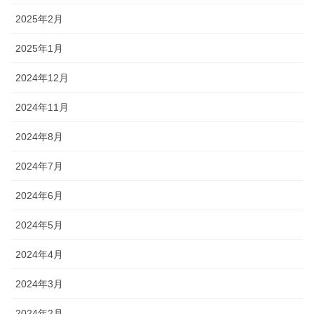
2025年2月
2025年1月
2024年12月
2024年11月
2024年8月
2024年7月
2024年6月
2024年5月
2024年4月
2024年3月
2024年2月