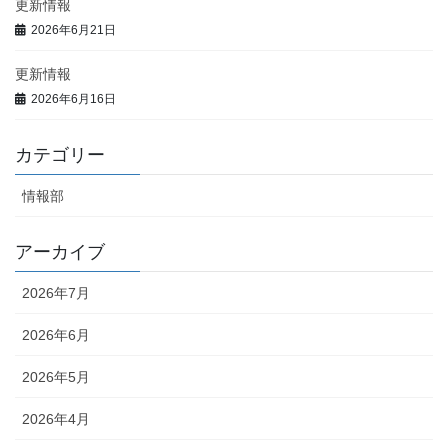
更新情報
2026年6月21日
更新情報
2026年6月16日
カテゴリー
情報部
アーカイブ
2026年7月
2026年6月
2026年5月
2026年4月