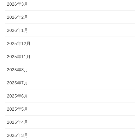
2026年3月
2026年2月
2026年1月
2025年12月
2025年11月
2025年8月
2025年7月
2025年6月
2025年5月
2025年4月
2025年3月