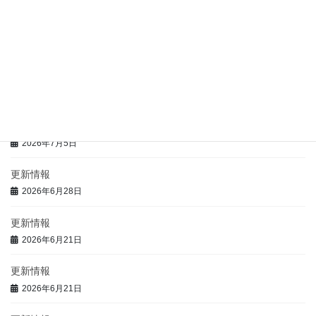
更新情報
2026年7月9日
更新情報
2026年7月5日
更新情報
2026年7月5日
更新情報
2026年6月28日
更新情報
2026年6月21日
更新情報
2026年6月21日