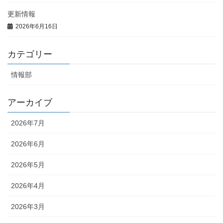
更新情報
2026年6月16日
カテゴリー
情報部
アーカイブ
2026年7月
2026年6月
2026年5月
2026年4月
2026年3月