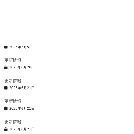
2026年7月9日
更新情報
2026年7月5日
更新情報
2026年7月5日
更新情報
2026年6月28日
更新情報
2026年6月21日
更新情報
2026年6月21日
更新情報
2026年6月21日