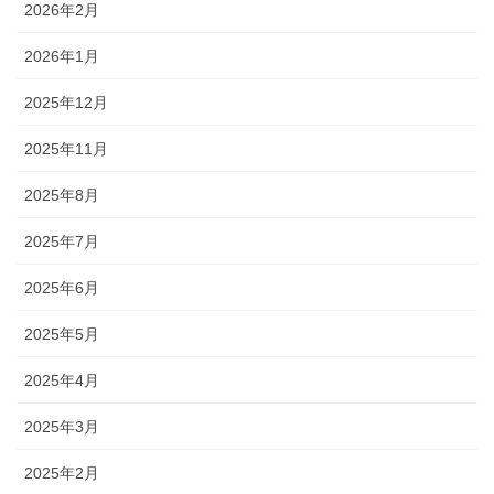
2026年2月
2026年1月
2025年12月
2025年11月
2025年8月
2025年7月
2025年6月
2025年5月
2025年4月
2025年3月
2025年2月