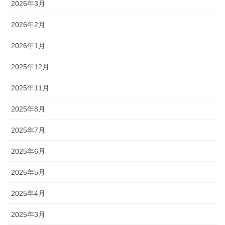
2026年3月
2026年2月
2026年1月
2025年12月
2025年11月
2025年8月
2025年7月
2025年6月
2025年5月
2025年4月
2025年3月