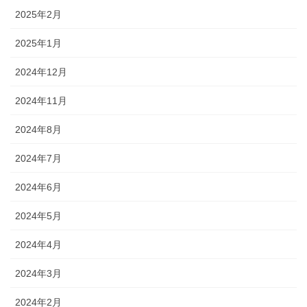
2025年2月
2025年1月
2024年12月
2024年11月
2024年8月
2024年7月
2024年6月
2024年5月
2024年4月
2024年3月
2024年2月