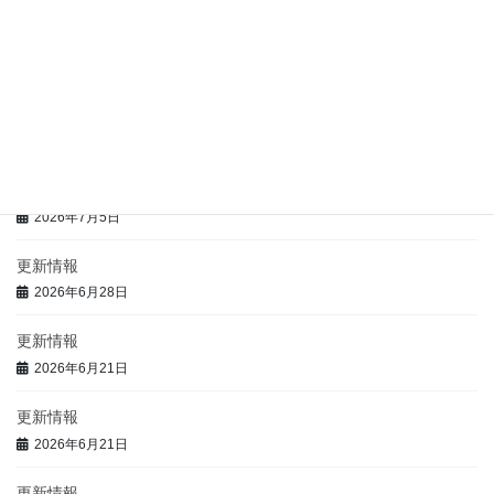
更新情報
2026年7月9日
更新情報
2026年7月5日
更新情報
2026年7月5日
更新情報
2026年6月28日
更新情報
2026年6月21日
更新情報
2026年6月21日
更新情報