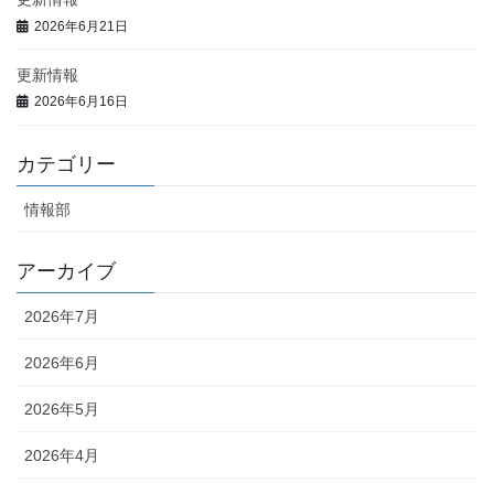
2026年6月21日
更新情報
2026年6月16日
カテゴリー
情報部
アーカイブ
2026年7月
2026年6月
2026年5月
2026年4月