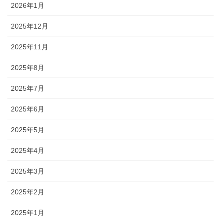
2026年1月
2025年12月
2025年11月
2025年8月
2025年7月
2025年6月
2025年5月
2025年4月
2025年3月
2025年2月
2025年1月