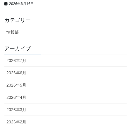
2026年6月16日
カテゴリー
情報部
アーカイブ
2026年7月
2026年6月
2026年5月
2026年4月
2026年3月
2026年2月