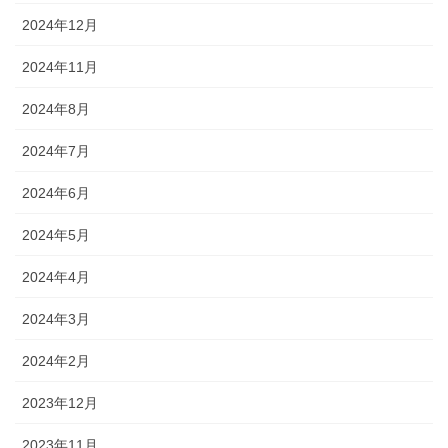
2024年12月
2024年11月
2024年8月
2024年7月
2024年6月
2024年5月
2024年4月
2024年3月
2024年2月
2023年12月
2023年11月