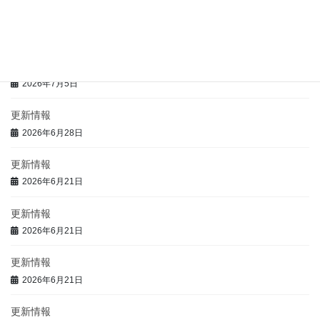
更新情報
2026年7月5日
更新情報
2026年7月5日
更新情報
2026年6月28日
更新情報
2026年6月21日
更新情報
2026年6月21日
更新情報
2026年6月21日
更新情報