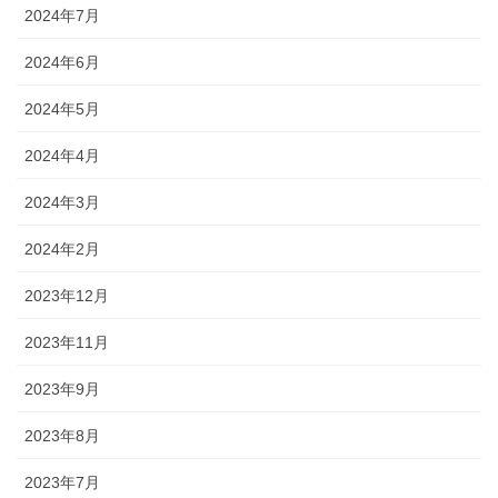
2024年7月
2024年6月
2024年5月
2024年4月
2024年3月
2024年2月
2023年12月
2023年11月
2023年9月
2023年8月
2023年7月