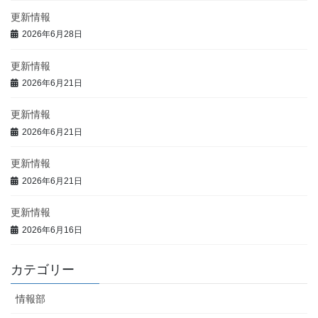
更新情報
2026年6月28日
更新情報
2026年6月21日
更新情報
2026年6月21日
更新情報
2026年6月21日
更新情報
2026年6月16日
カテゴリー
情報部