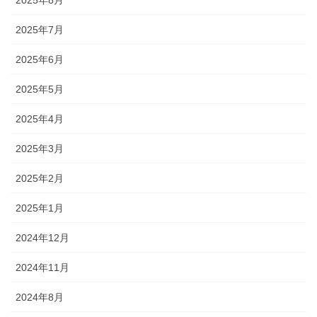
2025年7月
2025年6月
2025年5月
2025年4月
2025年3月
2025年2月
2025年1月
2024年12月
2024年11月
2024年8月