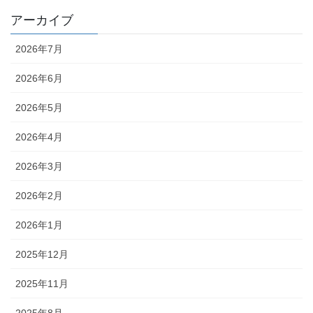
アーカイブ
2026年7月
2026年6月
2026年5月
2026年4月
2026年3月
2026年2月
2026年1月
2025年12月
2025年11月
2025年8月